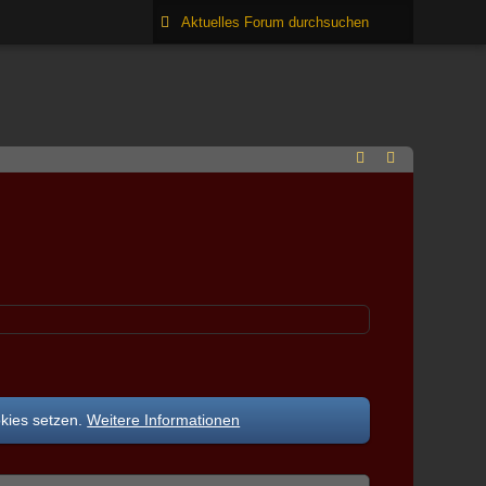
okies setzen.
Weitere Informationen