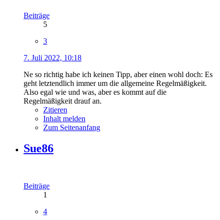
Beiträge
5
3
7. Juli 2022, 10:18
Ne so richtig habe ich keinen Tipp, aber einen wohl doch: Es
geht letztendlich immer um die allgemeine Regelmäßigkeit.
Also egal wie und was, aber es kommt auf die
Regelmäßigkeit drauf an.
Zitieren
Inhalt melden
Zum Seitenanfang
Sue86
Beiträge
1
4