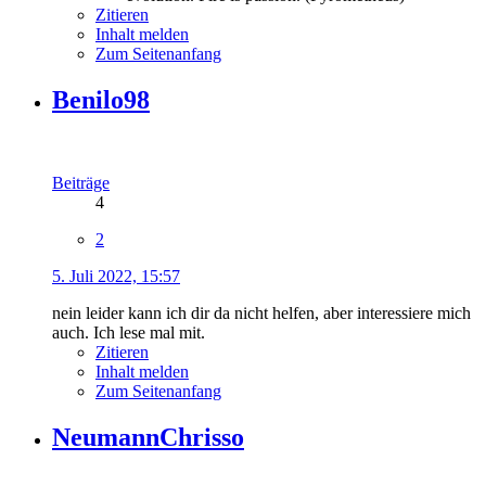
Zitieren
Inhalt melden
Zum Seitenanfang
Benilo98
Beiträge
4
2
5. Juli 2022, 15:57
nein leider kann ich dir da nicht helfen, aber interessiere mich
auch. Ich lese mal mit.
Zitieren
Inhalt melden
Zum Seitenanfang
NeumannChrisso