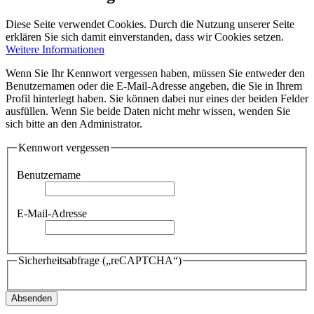
Diese Seite verwendet Cookies. Durch die Nutzung unserer Seite
erklären Sie sich damit einverstanden, dass wir Cookies setzen.
Weitere Informationen
Wenn Sie Ihr Kennwort vergessen haben, müssen Sie entweder den
Benutzernamen oder die E-Mail-Adresse angeben, die Sie in Ihrem
Profil hinterlegt haben. Sie können dabei nur eines der beiden Felder
ausfüllen. Wenn Sie beide Daten nicht mehr wissen, wenden Sie
sich bitte an den Administrator.
Kennwort vergessen
Benutzername
E-Mail-Adresse
Sicherheitsabfrage („reCAPTCHA“)