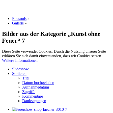
Firesouls
»
Galerie
»
Bilder aus der Kategorie „Kunst ohne
Feuer“
7
Diese Seite verwendet Cookies. Durch die Nutzung unserer Seite
erklären Sie sich damit einverstanden, dass wir Cookies setzen.
Weitere Informationen
Slideshow
Sortieren
Titel
Datum hochgeladen
Aufnahmedatum
Zugriffe
Kommentare
Danksagungen