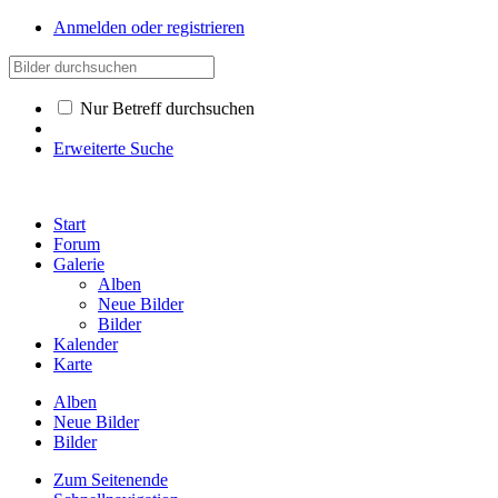
Anmelden oder registrieren
Nur Betreff durchsuchen
Erweiterte Suche
Start
Forum
Galerie
Alben
Neue Bilder
Bilder
Kalender
Karte
Alben
Neue Bilder
Bilder
Zum Seitenende