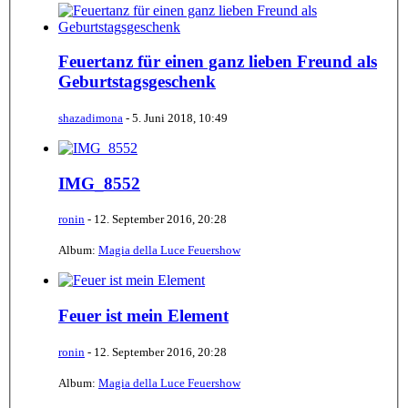
Feuertanz für einen ganz lieben Freund als
Geburtstagsgeschenk
shazadimona
-
5. Juni 2018, 10:49
IMG_8552
ronin
-
12. September 2016, 20:28
Album:
Magia della Luce Feuershow
Feuer ist mein Element
ronin
-
12. September 2016, 20:28
Album:
Magia della Luce Feuershow