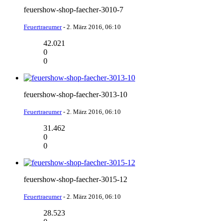
feuershow-shop-faecher-3010-7
Feuertraeumer
-
2. März 2016, 06:10
42.021
0
0
feuershow-shop-faecher-3013-10
Feuertraeumer
-
2. März 2016, 06:10
31.462
0
0
feuershow-shop-faecher-3015-12
Feuertraeumer
-
2. März 2016, 06:10
28.523