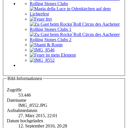
Bild-Informationen
Zugriffe
53.446
Dateiname
IMG_8552.JPG
Aufnahmedatum
27. März 2015, 22:01
Datum hochgeladen
12. September 2016, 20:28