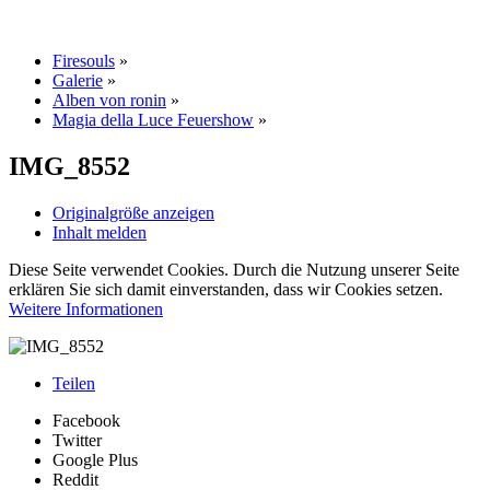
Firesouls
»
Galerie
»
Alben von ronin
»
Magia della Luce Feuershow
»
IMG_8552
Originalgröße anzeigen
Inhalt melden
Diese Seite verwendet Cookies. Durch die Nutzung unserer Seite
erklären Sie sich damit einverstanden, dass wir Cookies setzen.
Weitere Informationen
Teilen
Facebook
Twitter
Google Plus
Reddit