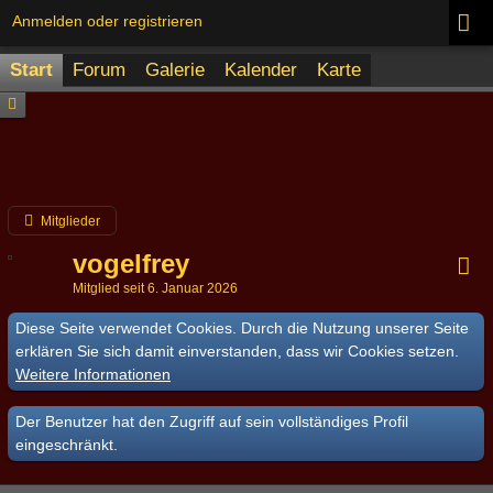
Anmelden oder registrieren
Start
Forum
Galerie
Kalender
Karte
Mitglieder
vogelfrey
Mitglied seit 6. Januar 2026
Diese Seite verwendet Cookies. Durch die Nutzung unserer Seite
erklären Sie sich damit einverstanden, dass wir Cookies setzen.
Weitere Informationen
Der Benutzer hat den Zugriff auf sein vollständiges Profil
eingeschränkt.