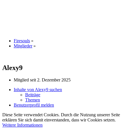
Firesouls
»
Mitglieder
»
Alexy9
Mitglied seit 2. Dezember 2025
Inhalte von Alexy9 suchen
Beiträge
Themen
Benutzerprofil melden
Diese Seite verwendet Cookies. Durch die Nutzung unserer Seite
erklären Sie sich damit einverstanden, dass wir Cookies setzen.
Weitere Informationen