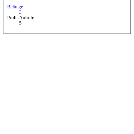
Beiträge
3
Profil-Aufrufe
5