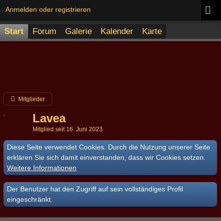
Anmelden oder registrieren
Start
Forum
Galerie
Kalender
Karte
Mitglieder
Lavea
Mitglied seit 16. Juni 2023
Diese Seite verwendet Cookies. Durch die Nutzung unserer Seite
erklären Sie sich damit einverstanden, dass wir Cookies setzen.
Weitere Informationen
Der Benutzer hat den Zugriff auf sein vollständiges Profil
eingeschränkt.