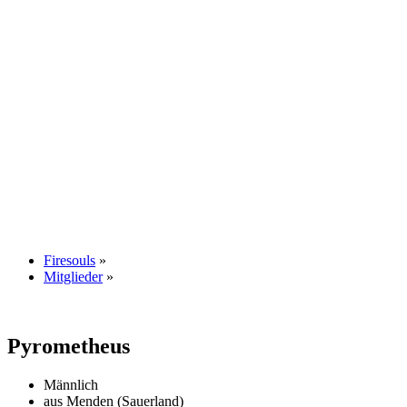
Firesouls
»
Mitglieder
»
Pyrometheus
Männlich
aus Menden (Sauerland)