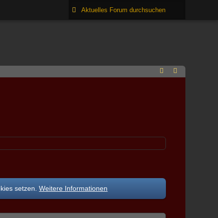
okies setzen.
Weitere Informationen