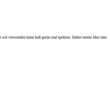
en wir verwenden kann halt gerne mal spritzen. Daher meine Idee eine