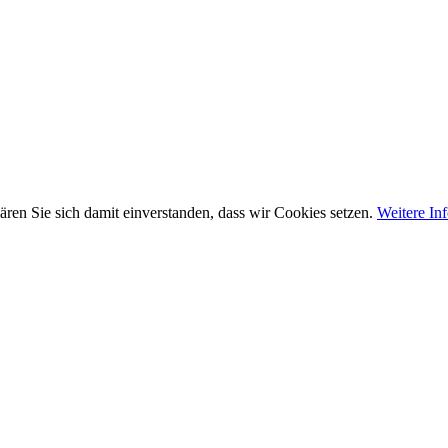
ären Sie sich damit einverstanden, dass wir Cookies setzen.
Weitere In