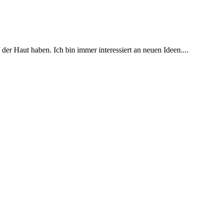
er Haut haben. Ich bin immer interessiert an neuen Ideen....