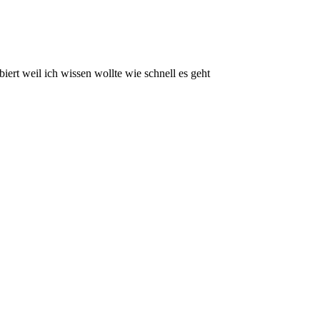
biert weil ich wissen wollte wie schnell es geht