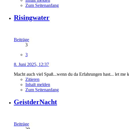
Inhalt melden
Zum Seitenanfang
Risingwater
Beiträge
3
3
8. Juni 2025, 12:37
Macht auch viel Spaß...wenn du da Erfahrungen hast... let me
Zitieren
Inhalt melden
Zum Seitenanfang
GeistderNacht
Beiträge