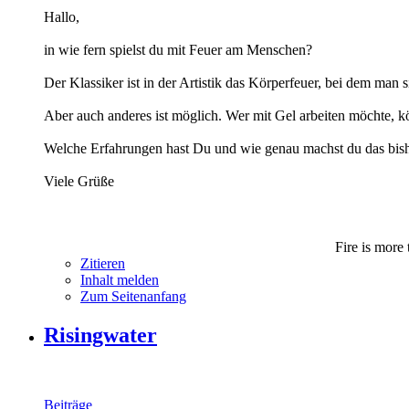
Hallo,
in wie fern spielst du mit Feuer am Menschen?
Der Klassiker ist in der Artistik das Körperfeuer, bei dem man s
Aber auch anderes ist möglich. Wer mit Gel arbeiten möchte, kön
Welche Erfahrungen hast Du und wie genau machst du das bis
Viele Grüße
Fire is more 
Zitieren
Inhalt melden
Zum Seitenanfang
Risingwater
Beiträge