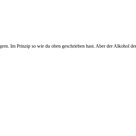
ggern. Im Prinzip so wie du oben geschrieben hast. Aber der Alkohol d