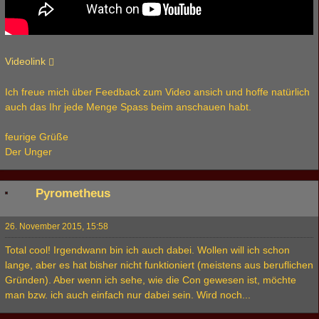
Videolink
Ich freue mich über Feedback zum Video ansich und hoffe natürlich
auch das Ihr jede Menge Spass beim anschauen habt.
feurige Grüße
Der Unger
Pyrometheus
26. November 2015, 15:58
Total cool! Irgendwann bin ich auch dabei. Wollen will ich schon
lange, aber es hat bisher nicht funktioniert (meistens aus beruflichen
Gründen). Aber wenn ich sehe, wie die Con gewesen ist, möchte
man bzw. ich auch einfach nur dabei sein. Wird noch...