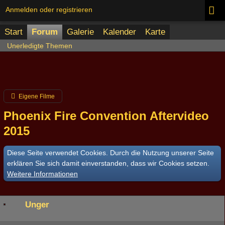
Anmelden oder registrieren
Start
Forum
Galerie
Kalender
Karte
Unerledigte Themen
Eigene Filme
Phoenix Fire Convention Aftervideo
2015
Diese Seite verwendet Cookies. Durch die Nutzung unserer Seite
erklären Sie sich damit einverstanden, dass wir Cookies setzen.
Weitere Informationen
Unger