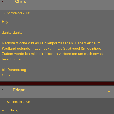
_Chris_
12. September 2008
Hey,
danke danke
Nächste Woche gibt es Funkenpoi zu sehen. Habe welche im
Kaufland gefunden (auvh bekannt als Salatkugel für Kleintiere).
Zudem werde ich mich ein bischen vorbereiten um euch etwas
beizubringen.
bis Donnerstag
Chris
Edgar
12. September 2008
ach Chris,