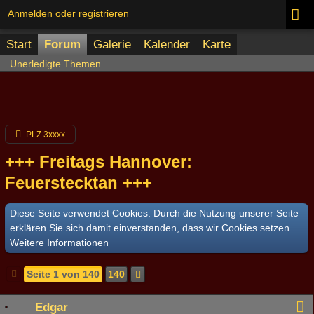
Anmelden oder registrieren
Start
Forum
Galerie
Kalender
Karte
Unerledigte Themen
PLZ 3xxxx
+++ Freitags Hannover:
Feuerstecktan +++
Diese Seite verwendet Cookies. Durch die Nutzung unserer Seite
erklären Sie sich damit einverstanden, dass wir Cookies setzen.
Weitere Informationen
Seite 1 von 140
140
Edgar