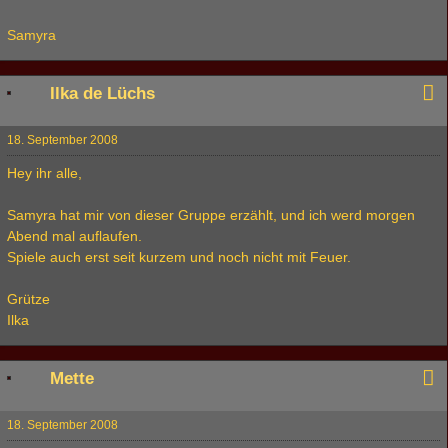
Samyra
Ilka de Lüchs
18. September 2008
Hey ihr alle,
Samyra hat mir von dieser Gruppe erzählt, und ich werd morgen
Abend mal auflaufen.
Spiele auch erst seit kurzem und noch nicht mit Feuer.
Grütze
Ilka
Mette
18. September 2008