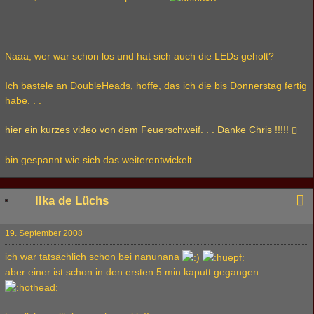
Naaa, wer war schon los und hat sich auch die LEDs geholt?
Ich bastele an DoubleHeads, hoffe, das ich die bis Donnerstag fertig
habe. . .
hier ein kurzes video von dem Feuerschweif. . . Danke Chris !!!!!
bin gespannt wie sich das weiterentwickelt. . .
Ilka de Lüchs
19. September 2008
ich war tatsächlich schon bei nanunana
aber einer ist schon in den ersten 5 min kaputt gegangen.