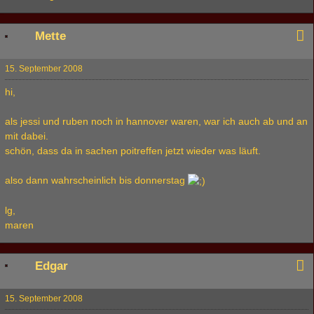
Mette
15. September 2008
hi,
als jessi und ruben noch in hannover waren, war ich auch ab und an
mit dabei.
schön, dass da in sachen poitreffen jetzt wieder was läuft.
also dann wahrscheinlich bis donnerstag
lg,
maren
Edgar
15. September 2008