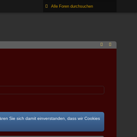
ären Sie sich damit einverstanden, dass wir Cookies