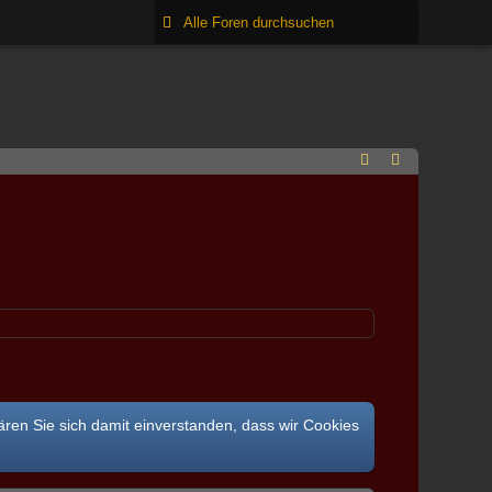
ären Sie sich damit einverstanden, dass wir Cookies