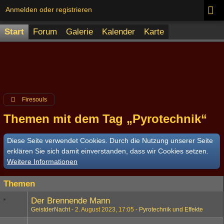
Anmelden oder registrieren
Start
Forum
Galerie
Kalender
Karte
Firesouls
Themen mit dem Tag „Pyrotechnik“
Diese Seite verwendet Cookies. Durch die Nutzung unserer Seite
erklären Sie sich damit einverstanden, dass wir Cookies setzen.
Weitere Informationen
Themen
Der Brennende Mann
GeistderNacht
2. August 2023, 17:05
Pyrotechnik und Effekte