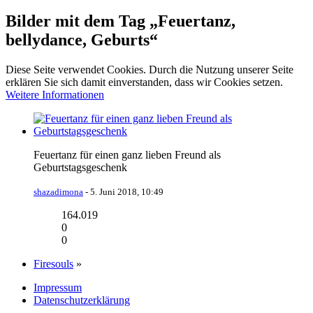
Bilder mit dem Tag „Feuertanz,
bellydance, Geburts“
Diese Seite verwendet Cookies. Durch die Nutzung unserer Seite
erklären Sie sich damit einverstanden, dass wir Cookies setzen.
Weitere Informationen
Feuertanz für einen ganz lieben Freund als
Geburtstagsgeschenk
shazadimona
-
5. Juni 2018, 10:49
164.019
0
0
Firesouls
»
Impressum
Datenschutzerklärung