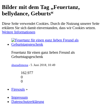
Bilder mit dem Tag „Feuertanz,
bellydance, Geburts“
Diese Seite verwendet Cookies. Durch die Nutzung unserer Seite
erklären Sie sich damit einverstanden, dass wir Cookies setzen.
Weitere Informationen
Feuertanz für einen ganz lieben Freund als
Geburtstagsgeschenk
shazadimona
-
5. Juni 2018, 10:49
162.977
0
0
Firesouls
»
Impressum
Datenschutzerklärung