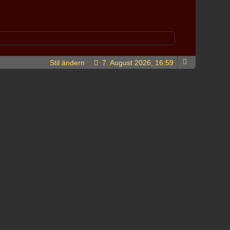
Stil ändern
7. August 2026, 16:59