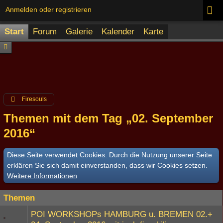
Anmelden oder registrieren
Start
Forum
Galerie
Kalender
Karte
Firesouls
Themen mit dem Tag „02. September
2016“
Diese Seite verwendet Cookies. Durch die Nutzung unserer Seite
erklären Sie sich damit einverstanden, dass wir Cookies setzen.
Weitere Informationen
Themen
POI WORKSHOPs HAMBURG u. BREMEN 02.+