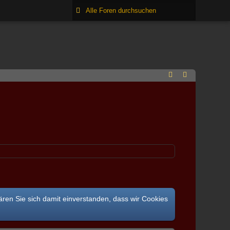
ären Sie sich damit einverstanden, dass wir Cookies