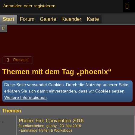
Anmelden oder registrieren
Start
Forum
Galerie
Kalender
Karte
Firesouls
Themen mit dem Tag „phoenix“
Diese Seite verwendet Cookies. Durch die Nutzung unserer Seite
erklären Sie sich damit einverstanden, dass wir Cookies setzen.
Weitere Informationen
Themen
Phönix Fire Convention 2016
feuerfuenkchen_gabby
23. Mai 2016
Einmalige Treffen & Workshops