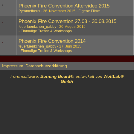
Phoenix Fire Convention Aftervideo 2015
Pyrometheus
26. November 2015
Eigene Filme
Phoenix Fire Convention 27.08 - 30.08.2015
feuerfuenkchen_gabby
20. August 2015
Einmalige Treffen & Workshops
Phoenix Fire Convention 2014
feuerfuenkchen_gabby
27. Juni 2015
Einmalige Treffen & Workshops
Impressum
Datenschutzerklärung
Forensoftware:
Burning Board®
, entwickelt von
WoltLab®
GmbH