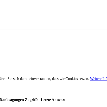
ären Sie sich damit einverstanden, dass wir Cookies setzen.
Weitere In
Danksagungen
Zugriffe
Letzte Antwort