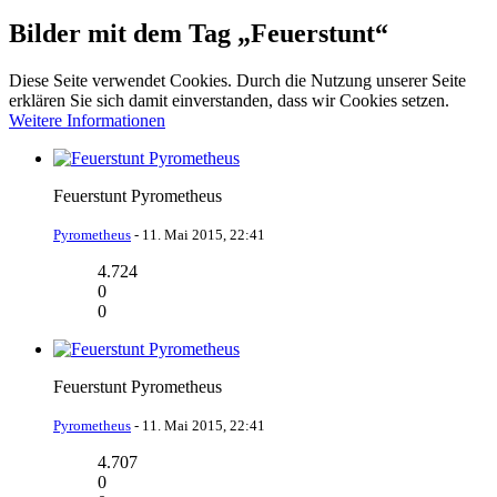
Bilder mit dem Tag „Feuerstunt“
Diese Seite verwendet Cookies. Durch die Nutzung unserer Seite
erklären Sie sich damit einverstanden, dass wir Cookies setzen.
Weitere Informationen
Feuerstunt Pyrometheus
Pyrometheus
-
11. Mai 2015, 22:41
4.724
0
0
Feuerstunt Pyrometheus
Pyrometheus
-
11. Mai 2015, 22:41
4.707
0