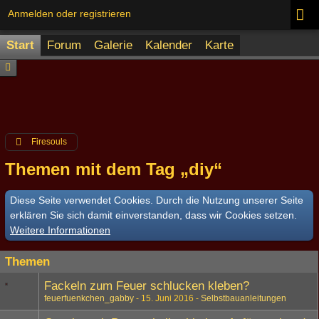
Anmelden oder registrieren
Start
Forum
Galerie
Kalender
Karte
Firesouls
Themen mit dem Tag „diy“
Diese Seite verwendet Cookies. Durch die Nutzung unserer Seite
erklären Sie sich damit einverstanden, dass wir Cookies setzen.
Weitere Informationen
Themen
Fackeln zum Feuer schlucken kleben?
feuerfuenkchen_gabby
15. Juni 2016
Selbstbauanleitungen