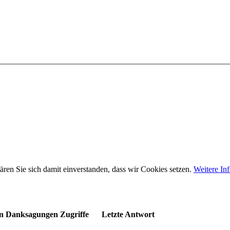
ären Sie sich damit einverstanden, dass wir Cookies setzen.
Weitere In
n
Danksagungen
Zugriffe
Letzte Antwort