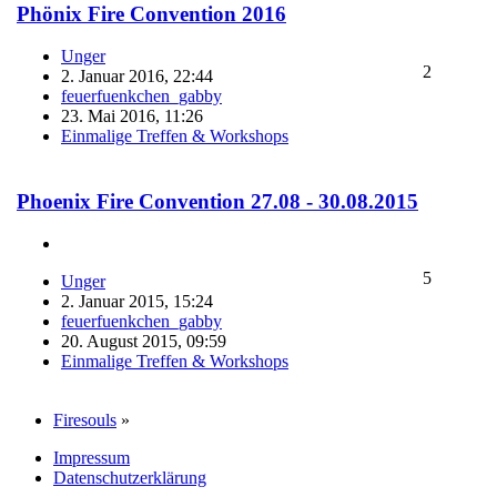
Phönix Fire Convention 2016
Unger
2
2. Januar 2016, 22:44
feuerfuenkchen_gabby
23. Mai 2016, 11:26
Einmalige Treffen & Workshops
Phoenix Fire Convention 27.08 - 30.08.2015
5
Unger
2. Januar 2015, 15:24
feuerfuenkchen_gabby
20. August 2015, 09:59
Einmalige Treffen & Workshops
Firesouls
»
Impressum
Datenschutzerklärung