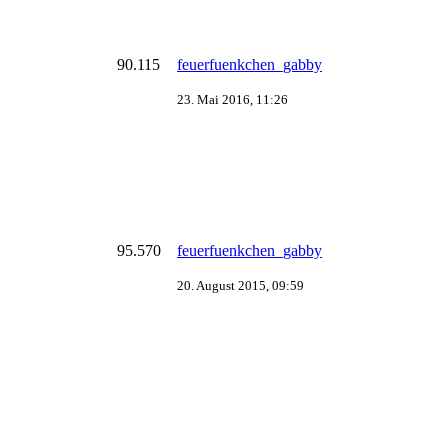
90.115
feuerfuenkchen_gabby
23. Mai 2016, 11:26
95.570
feuerfuenkchen_gabby
20. August 2015, 09:59