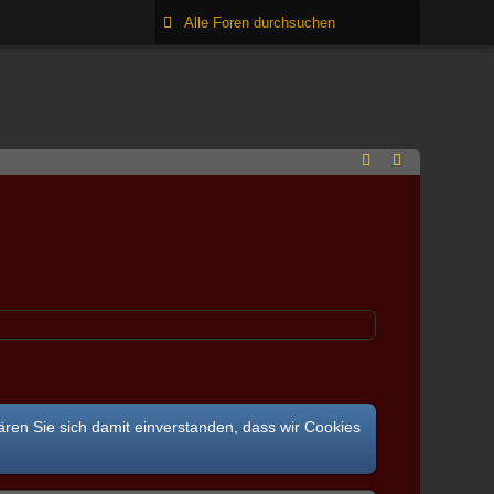
ären Sie sich damit einverstanden, dass wir Cookies