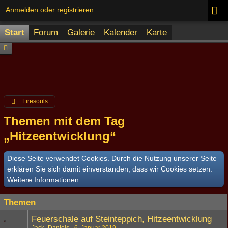
Anmelden oder registrieren
Start
Forum
Galerie
Kalender
Karte
Firesouls
Themen mit dem Tag
„Hitzeentwicklung“
Diese Seite verwendet Cookies. Durch die Nutzung unserer Seite
erklären Sie sich damit einverstanden, dass wir Cookies setzen.
Weitere Informationen
Themen
Feuerschale auf Steinteppich, Hitzeentwicklung