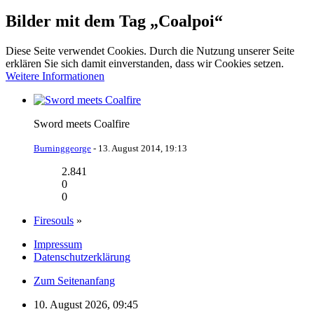
Bilder mit dem Tag „Coalpoi“
Diese Seite verwendet Cookies. Durch die Nutzung unserer Seite
erklären Sie sich damit einverstanden, dass wir Cookies setzen.
Weitere Informationen
Sword meets Coalfire
Burninggeorge
-
13. August 2014, 19:13
2.841
0
0
Firesouls
»
Impressum
Datenschutzerklärung
Zum Seitenanfang
10. August 2026, 09:45