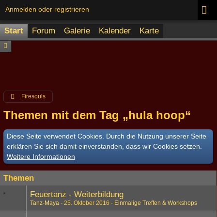
Anmelden oder registrieren
Start
Forum
Galerie
Kalender
Karte
Firesouls
Themen mit dem Tag „hula hoop“
Diese Seite verwendet Cookies. Durch die Nutzung unserer Seite
erklären Sie sich damit einverstanden, dass wir Cookies setzen.
Weitere Informationen
Themen
Feuertanz - Weiterbildung
Tanz-Maya
25. Oktober 2016
Einmalige Treffen & Workshops