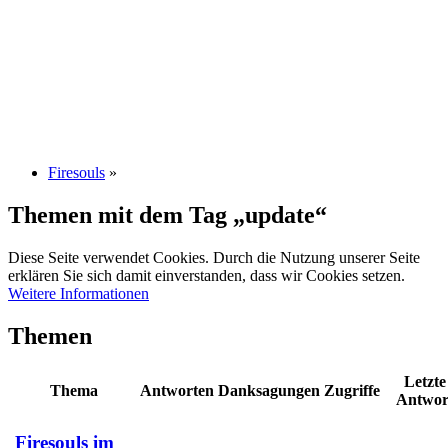
Firesouls
»
Themen mit dem Tag „update“
Diese Seite verwendet Cookies. Durch die Nutzung unserer Seite
erklären Sie sich damit einverstanden, dass wir Cookies setzen.
Weitere Informationen
Themen
Letzte
Thema
Antworten
Danksagungen
Zugriffe
Antwor
Firesouls im