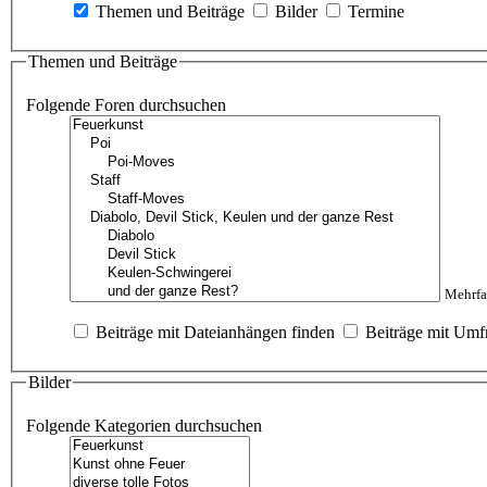
Themen und Beiträge
Bilder
Termine
Themen und Beiträge
Folgende Foren durchsuchen
Mehrfa
Beiträge mit Dateianhängen finden
Beiträge mit Umf
Bilder
Folgende Kategorien durchsuchen