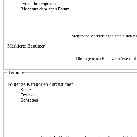
Mehrfache Markierungen sind durch zu
Markierte Benutzer
Die angebenen Benutzer müssen auf d
Termine
Folgende Kategorien durchsuchen