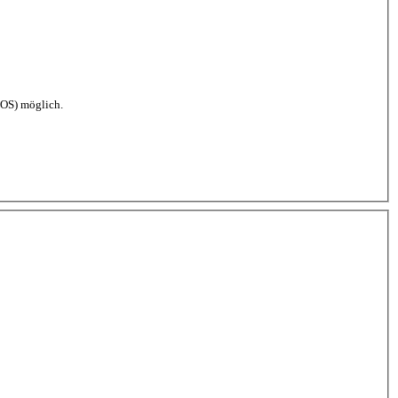
 OS) möglich.