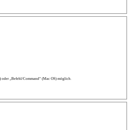
ws) oder „Befehl/Command“ (Mac OS) möglich.