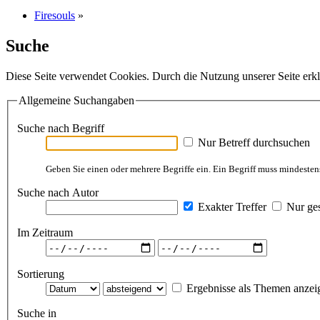
Firesouls
»
Suche
Diese Seite verwendet Cookies. Durch die Nutzung unserer Seite erkl
Allgemeine Suchangaben
Suche nach Begriff
Nur Betreff durchsuchen
Geben Sie einen oder mehrere Begriffe ein. Ein Begriff muss mindestens
Suche nach Autor
Exakter Treffer
Nur ges
Im Zeitraum
Sortierung
Ergebnisse als Themen anzei
Suche in