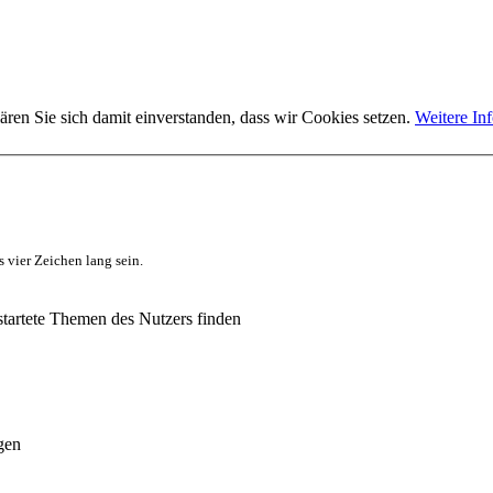
ären Sie sich damit einverstanden, dass wir Cookies setzen.
Weitere In
 vier Zeichen lang sein.
tartete Themen des Nutzers finden
gen