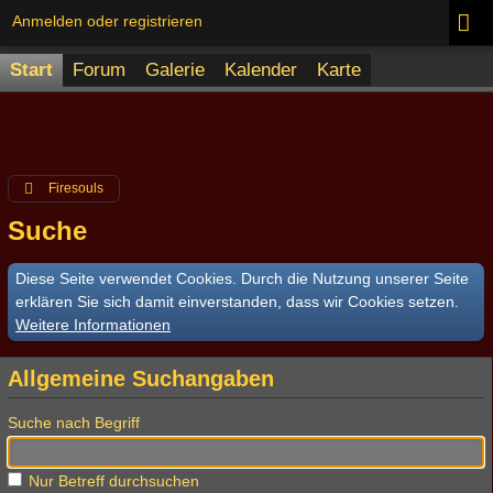
Anmelden oder registrieren
Start
Forum
Galerie
Kalender
Karte
Firesouls
Suche
Diese Seite verwendet Cookies. Durch die Nutzung unserer Seite
erklären Sie sich damit einverstanden, dass wir Cookies setzen.
Weitere Informationen
Allgemeine Suchangaben
Suche nach Begriff
Nur Betreff durchsuchen