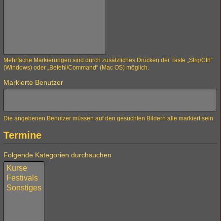
Mehrfache Markierungen sind durch zusätzliches Drücken der Taste „Strg/Ctrl“
(Windows) oder „Befehl/Command“ (Mac OS) möglich.
Markierte Benutzer
Die angebenen Benutzer müssen auf den gesuchten Bildern alle markiert sein.
Termine
Folgende Kategorien durchsuchen