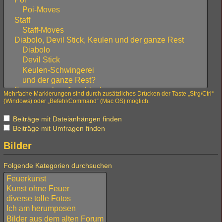
Mehrfache Markierungen sind durch zusätzliches Drücken der Taste „Strg/Ctrl“
(Windows) oder „Befehl/Command“ (Mac OS) möglich.
Beiträge mit Dateianhängen finden
Beiträge mit Umfragen finden
Bilder
Folgende Kategorien durchsuchen