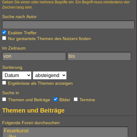
Geben Sie einen oder mehrere Begriffe ein. Ein Begriff muss mindestens vier
Zeichen lang sein.
Suche nach Autor
Exakter Treffer
Nur gestartete Themen des Nutzers finden
Im Zeitraum
Sortierung
Ergebnisse als Themen anzeigen
Suche in
Themen und Beiträge
Bilder
Termine
Themen und Beiträge
Folgende Foren durchsuchen