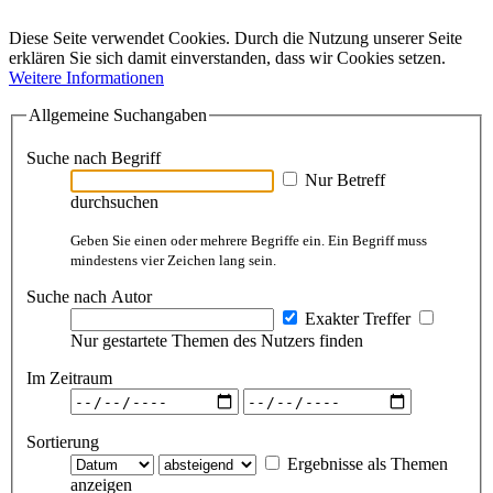
Diese Seite verwendet Cookies. Durch die Nutzung unserer Seite
erklären Sie sich damit einverstanden, dass wir Cookies setzen.
Weitere Informationen
Allgemeine Suchangaben
Suche nach Begriff
Nur Betreff
durchsuchen
Geben Sie einen oder mehrere Begriffe ein. Ein Begriff muss
mindestens vier Zeichen lang sein.
Suche nach Autor
Exakter Treffer
Nur gestartete Themen des Nutzers finden
Im Zeitraum
Sortierung
Ergebnisse als Themen
anzeigen