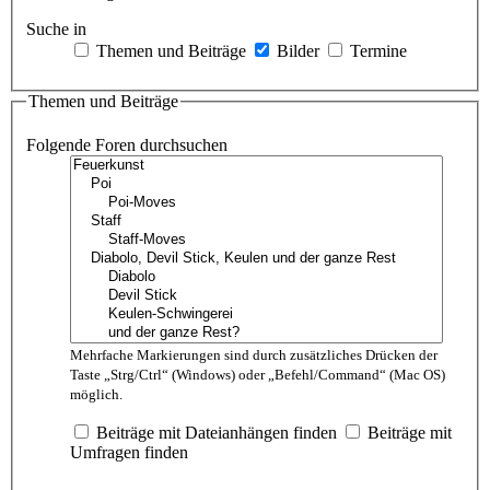
Suche in
Themen und Beiträge
Bilder
Termine
Themen und Beiträge
Folgende Foren durchsuchen
Mehrfache Markierungen sind durch zusätzliches Drücken der
Taste „Strg/Ctrl“ (Windows) oder „Befehl/Command“ (Mac OS)
möglich.
Beiträge mit Dateianhängen finden
Beiträge mit
Umfragen finden