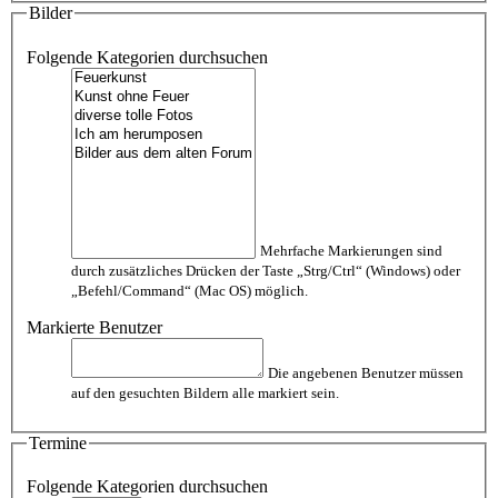
Bilder
Folgende Kategorien durchsuchen
Mehrfache Markierungen sind
durch zusätzliches Drücken der Taste „Strg/Ctrl“ (Windows) oder
„Befehl/Command“ (Mac OS) möglich.
Markierte Benutzer
Die angebenen Benutzer müssen
auf den gesuchten Bildern alle markiert sein.
Termine
Folgende Kategorien durchsuchen