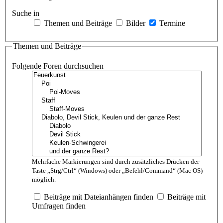
Suche in
Themen und Beiträge
Bilder
Termine
Themen und Beiträge
Folgende Foren durchsuchen
Mehrfache Markierungen sind durch zusätzliches Drücken der
Taste „Strg/Ctrl“ (Windows) oder „Befehl/Command“ (Mac OS)
möglich.
Beiträge mit Dateianhängen finden
Beiträge mit
Umfragen finden