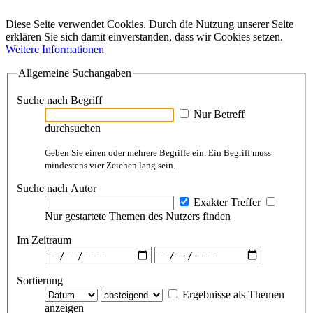
Diese Seite verwendet Cookies. Durch die Nutzung unserer Seite
erklären Sie sich damit einverstanden, dass wir Cookies setzen.
Weitere Informationen
Allgemeine Suchangaben
Suche nach Begriff
Nur Betreff
durchsuchen
Geben Sie einen oder mehrere Begriffe ein. Ein Begriff muss
mindestens vier Zeichen lang sein.
Suche nach Autor
Exakter Treffer
Nur gestartete Themen des Nutzers finden
Im Zeitraum
Sortierung
Ergebnisse als Themen
anzeigen