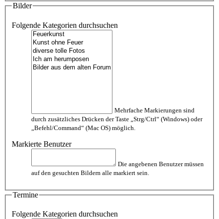
Bilder
Folgende Kategorien durchsuchen
Mehrfache Markierungen sind
durch zusätzliches Drücken der Taste „Strg/Ctrl“ (Windows) oder
„Befehl/Command“ (Mac OS) möglich.
Markierte Benutzer
Die angebenen Benutzer müssen
auf den gesuchten Bildern alle markiert sein.
Termine
Folgende Kategorien durchsuchen