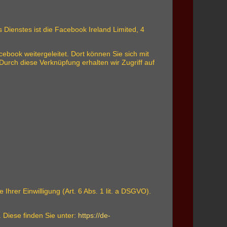
 Dienstes ist die Facebook Ireland Limited, 4
ebook weitergeleitet. Dort können Sie sich mit
urch diese Verknüpfung erhalten wir Zugriff auf
rer Einwilligung (Art. 6 Abs. 1 lit. a DSGVO).
Diese finden Sie unter:
https://de-