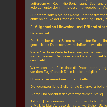
außerdem ein Recht, die Berichtigung, Sperrung 
jederzeit unter der im Impressum angegebenen Ad
Außerdem haben Sie das Recht, unter bestimmten 
entnehmen Sie der Datenschutzerklärung unter „Re
2. Allgemeine Hinweise und Pflichtinfo
Datenschutz
Die Betreiber dieser Seiten nehmen den Schutz Ih
gesetzlichen Datenschutzvorschriften sowie diese
Wenn Sie diese Website benutzen, werden verschi
werden können. Die vorliegende Datenschutzerklär
geschieht.
Wir weisen darauf hin, dass die Datenübertragung 
vor dem Zugriff durch Dritte ist nicht möglich.
Hinweis zur verantwortlichen Stelle
Die verantwortliche Stelle für die Datenverarbeitun
[Name und Anschrift der verantwortlichen Stelle]
Telefon: [Telefonnummer der verantwortlichen Stell
E-Mail: [E-Mail-Adresse der verantwortlichen Stelle