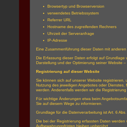
Browsertyp und Browserversion
verwendetes Betriebssystem
Referrer URL
Hostname des zugreifenden Rechners
Uhrzeit der Serveranfrage
IP-Adresse
Eine Zusammenführung dieser Daten mit anderen 
Die Erfassung dieser Daten erfolgt auf Grundlage v
Darstellung und der Optimierung seiner Website –
Registrierung auf dieser Website
Sie können sich auf unserer Website registrieren
Nutzung des jeweiligen Angebotes oder Dienstes, f
werden. Anderenfalls werden wir die Registrierung
Für wichtige Änderungen etwa beim Angebotsumfan
Sie auf diesem Wege zu informieren.
Grundlage für die Datenverarbeitung ist Art. 6 Abs
Die bei der Registrierung erfassten Daten werden 
Aufbewahrungsfristen bleiben unberührt.