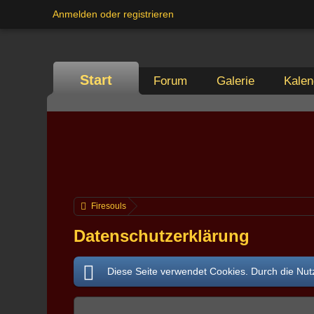
Anmelden oder registrieren
Start
Forum
Galerie
Kalen
Firesouls
Datenschutzerklärung
Diese Seite verwendet Cookies. Durch die Nutz