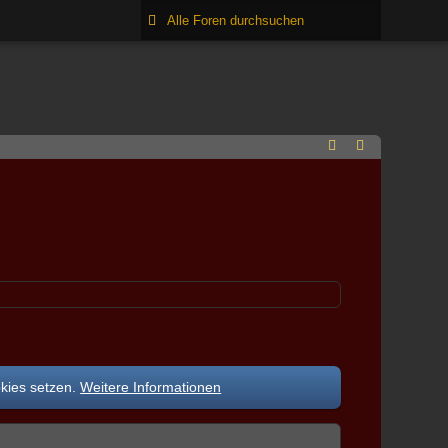
okies setzen.
Weitere Informationen