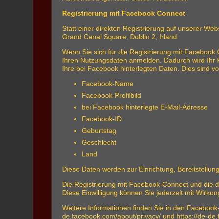
Registrierung mit Facebook Connect
Statt einer direkten Registrierung auf unserer Web
Grand Canal Square, Dublin 2, Irland.
Wenn Sie sich für die Registrierung mit Facebook 
Ihren Nutzungsdaten anmelden. Dadurch wird Ihr F
Ihre bei Facebook hinterlegten Daten. Dies sind vo
Facebook-Name
Facebook-Profilbild
bei Facebook hinterlegte E-Mail-Adresse
Facebook-ID
Geburtstag
Geschlecht
Land
Diese Daten werden zur Einrichtung, Bereitstellun
Die Registrierung mit Facebook-Connect und die da
Diese Einwilligung können Sie jederzeit mit Wirkun
Weitere Informationen finden Sie in den Facebo
de.facebook.com/about/privacy/
und
https://de-de