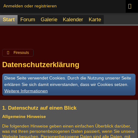
Anmelden oder registrieren
Start
Forum
Galerie
Kalender
Karte
Firesouls
Datenschutzerklärung
Diese Seite verwendet Cookies. Durch die Nutzung unserer Seite
erklären Sie sich damit einverstanden, dass wir Cookies setzen.
Weitere Informationen
1. Datenschutz auf einen Blick
Allgemeine Hinweise
Die folgenden Hinweise geben einen einfachen Überblick darüber,
was mit Ihren personenbezogenen Daten passiert, wenn Sie unsere
Website besuchen. Personenbezogene Daten sind alle Daten, mit