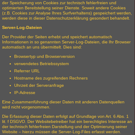
der Speicherung von Cookies zur technisch fehlerfreien und
optimierten Bereitstellung seiner Dienste. Soweit andere Cookies
(z.B. Cookies zur Analyse Ihres Surfverhaltens) gespeichert werden,
werden diese in dieser Datenschutzerklärung gesondert behandelt.
Server-Log-Dateien
Der Provider der Seiten erhebt und speichert automatisch
Informationen in so genannten Server-Log-Dateien, die Ihr Browser
automatisch an uns übermittelt. Dies sind:
Browsertyp und Browserversion
verwendetes Betriebssystem
Referrer URL
Hostname des zugreifenden Rechners
Uhrzeit der Serveranfrage
IP-Adresse
Eine Zusammenführung dieser Daten mit anderen Datenquellen
wird nicht vorgenommen.
Die Erfassung dieser Daten erfolgt auf Grundlage von Art. 6 Abs. 1
lit. f DSGVO. Der Websitebetreiber hat ein berechtigtes Interesse an
der technisch fehlerfreien Darstellung und der Optimierung seiner
Website – hierzu müssen die Server-Log-Files erfasst werden.