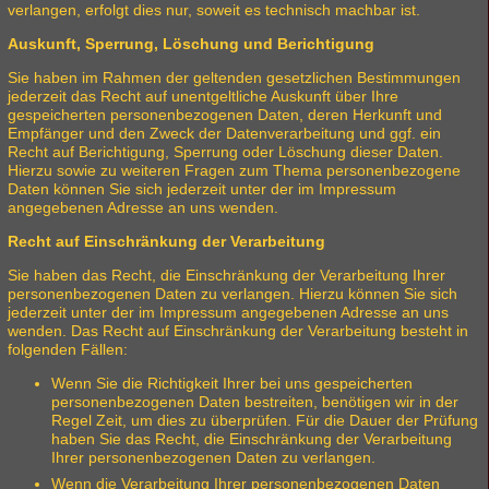
verlangen, erfolgt dies nur, soweit es technisch machbar ist.
Auskunft, Sperrung, Löschung und Berichtigung
Sie haben im Rahmen der geltenden gesetzlichen Bestimmungen
jederzeit das Recht auf unentgeltliche Auskunft über Ihre
gespeicherten personenbezogenen Daten, deren Herkunft und
Empfänger und den Zweck der Datenverarbeitung und ggf. ein
Recht auf Berichtigung, Sperrung oder Löschung dieser Daten.
Hierzu sowie zu weiteren Fragen zum Thema personenbezogene
Daten können Sie sich jederzeit unter der im Impressum
angegebenen Adresse an uns wenden.
Recht auf Einschränkung der Verarbeitung
Sie haben das Recht, die Einschränkung der Verarbeitung Ihrer
personenbezogenen Daten zu verlangen. Hierzu können Sie sich
jederzeit unter der im Impressum angegebenen Adresse an uns
wenden. Das Recht auf Einschränkung der Verarbeitung besteht in
folgenden Fällen:
Wenn Sie die Richtigkeit Ihrer bei uns gespeicherten
personenbezogenen Daten bestreiten, benötigen wir in der
Regel Zeit, um dies zu überprüfen. Für die Dauer der Prüfung
haben Sie das Recht, die Einschränkung der Verarbeitung
Ihrer personenbezogenen Daten zu verlangen.
Wenn die Verarbeitung Ihrer personenbezogenen Daten