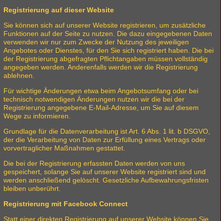
Registrierung auf dieser Website
Sie können sich auf unserer Website registrieren, um zusätzliche
Funktionen auf der Seite zu nutzen. Die dazu eingegebenen Daten
verwenden wir nur zum Zwecke der Nutzung des jeweiligen
Angebotes oder Dienstes, für den Sie sich registriert haben. Die bei
der Registrierung abgefragten Pflichtangaben müssen vollständig
angegeben werden. Anderenfalls werden wir die Registrierung
ablehnen.
Für wichtige Änderungen etwa beim Angebotsumfang oder bei
technisch notwendigen Änderungen nutzen wir die bei der
Registrierung angegebene E-Mail-Adresse, um Sie auf diesem
Wege zu informieren.
Grundlage für die Datenverarbeitung ist Art. 6 Abs. 1 lit. b DSGVO,
der die Verarbeitung von Daten zur Erfüllung eines Vertrags oder
vorvertraglicher Maßnahmen gestattet.
Die bei der Registrierung erfassten Daten werden von uns
gespeichert, solange Sie auf unserer Website registriert sind und
werden anschließend gelöscht. Gesetzliche Aufbewahrungsfristen
bleiben unberührt.
Registrierung mit Facebook Connect
Statt einer direkten Registrierung auf unserer Website können Sie