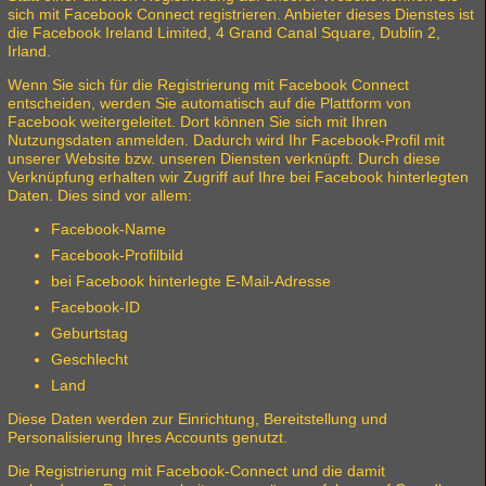
sich mit Facebook Connect registrieren. Anbieter dieses Dienstes ist
die Facebook Ireland Limited, 4 Grand Canal Square, Dublin 2,
Irland.
Wenn Sie sich für die Registrierung mit Facebook Connect
entscheiden, werden Sie automatisch auf die Plattform von
Facebook weitergeleitet. Dort können Sie sich mit Ihren
Nutzungsdaten anmelden. Dadurch wird Ihr Facebook-Profil mit
unserer Website bzw. unseren Diensten verknüpft. Durch diese
Verknüpfung erhalten wir Zugriff auf Ihre bei Facebook hinterlegten
Daten. Dies sind vor allem:
Facebook-Name
Facebook-Profilbild
bei Facebook hinterlegte E-Mail-Adresse
Facebook-ID
Geburtstag
Geschlecht
Land
Diese Daten werden zur Einrichtung, Bereitstellung und
Personalisierung Ihres Accounts genutzt.
Die Registrierung mit Facebook-Connect und die damit