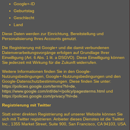
Google+-ID
Geburtstag
Geschlecht
Land
Diese Daten werden zur Einrichtung, Bereitstellung und
Personalisierung Ihres Accounts genutzt.
Die Registrierung mit Google+ und die damit verbundenen
Datenverarbeitungsvorgänge erfolgen auf Grundlage Ihrer
Einwilligung (Art. 6 Abs. 1 lit. a DSGVO). Diese Einwilligung können
Sie jederzeit mit Wirkung für die Zukunft widerrufen.
Weitere Informationen finden Sie in den Google-
Nutzungsbedingungen, Google+-Nutzungsbedingungen und den
Google-Datenschutzbestimmungen. Diese finden Sie unter:
https://policies.google.com/terms?hl=de
,
https://www.google.com/intl/de/+/policy/pagesterms.html
und
https://policies.google.com/privacy?hl=de
.
Registrierung mit Twitter
Statt einer direkten Registrierung auf unserer Website können Sie
sich mit Twitter registrieren. Anbieter dieses Dienstes ist die Twitter
Inc., 1355 Market Street, Suite 900, San Francisco, CA 94103, USA.