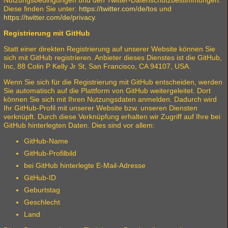
Diese finden Sie unter:
https://twitter.com/de/tos
und
https://twitter.com/de/privacy
.
Registrierung mit GitHub
Statt einer direkten Registrierung auf unserer Website können Sie
sich mit GitHub registrieren. Anbieter dieses Dienstes ist die GitHub,
Inc, 88 Colin P Kelly Jr St, San Francisco, CA 94107, USA.
Wenn Sie sich für die Registrierung mit GitHub entscheiden, werden
Sie automatisch auf die Plattform von GitHub weitergeleitet. Dort
können Sie sich mit Ihren Nutzungsdaten anmelden. Dadurch wird
Ihr GitHub-Profil mit unserer Website bzw. unseren Diensten
verknüpft. Durch diese Verknüpfung erhalten wir Zugriff auf Ihre bei
GitHub hinterlegten Daten. Dies sind vor allem:
GitHub-Name
GitHub-Profilbild
bei GitHub hinterlegte E-Mail-Adresse
GitHub-ID
Geburtstag
Geschlecht
Land