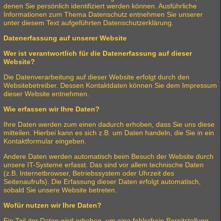
denen Sie persönlich identifiziert werden können. Ausführliche
Informationen zum Thema Datenschutz entnehmen Sie unserer
unter diesem Text aufgeführten Datenschutzerklärung.
Datenerfassung auf unserer Website
Wer ist verantwortlich für die Datenerfassung auf dieser
Website?
Die Datenverarbeitung auf dieser Website erfolgt durch den
Websitebetreiber. Dessen Kontaktdaten können Sie dem Impressum
dieser Website entnehmen.
Wie erfassen wir Ihre Daten?
Ihre Daten werden zum einen dadurch erhoben, dass Sie uns diese
mitteilen. Hierbei kann es sich z.B. um Daten handeln, die Sie in ein
Kontaktformular eingeben.
Andere Daten werden automatisch beim Besuch der Website durch
unsere IT-Systeme erfasst. Das sind vor allem technische Daten
(z.B. Internetbrowser, Betriebssystem oder Uhrzeit des
Seitenaufrufs). Die Erfassung dieser Daten erfolgt automatisch,
sobald Sie unsere Website betreten.
Wofür nutzen wir Ihre Daten?
Ein Teil der Daten wird erhoben, um eine fehlerfreie Bereitstellung