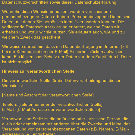
Datenschutzvorschriften sowie dieser Datenschutzerklärung.
Wenn Sie diese Website benutzen, werden verschiedene
personenbezogene Daten erhoben. Personenbezogene Daten sind
Daten, mit denen Sie persönlich identifiziert werden können. Die
vorliegende Datenschutzerklärung erläutert, welche Daten wir
erheben und wofür wir sie nutzen. Sie erläutert auch, wie und zu
welchem Zweck das geschieht.
Wir weisen darauf hin, dass die Datenübertragung im Internet (z.B.
bei der Kommunikation per E-Mail) Sicherheitslücken aufweisen
kann. Ein lückenloser Schutz der Daten vor dem Zugriff durch Dritte
ist nicht möglich.
Hinweis zur verantwortlichen Stelle
Die verantwortliche Stelle für die Datenverarbeitung auf dieser
Website ist:
[Name und Anschrift der verantwortlichen Stelle]
Telefon: [Telefonnummer der verantwortlichen Stelle]
E-Mail: [E-Mail-Adresse der verantwortlichen Stelle]
Verantwortliche Stelle ist die natürliche oder juristische Person, die
allein oder gemeinsam mit anderen über die Zwecke und Mittel der
Verarbeitung von personenbezogenen Daten (z.B. Namen, E-Mail-
Adressen o. Ä.) entscheidet.