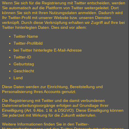
Wenn Sie sich für die Registrierung mit Twitter entscheiden, werden
Sie automatisch auf die Plattform von Twitter weitergeleitet. Dort
können Sie sich mit Ihren Nutzungsdaten anmelden. Dadurch wird
Ihr Twitter-Profil mit unserer Website bzw. unseren Diensten
verknüpft. Durch diese Verknüpfung erhalten wir Zugriff auf Ihre bei
Twitter hinterlegten Daten. Dies sind vor allem:
Twitter-Name
Twitter-Profilbild
bei Twitter hinterlegte E-Mail-Adresse
Twitter-ID
Geburtstag
Geschlecht
Land
Diese Daten werden zur Einrichtung, Bereitstellung und
Personalisierung Ihres Accounts genutzt.
Die Registrierung mit Twitter und die damit verbundenen
Datenverarbeitungsvorgänge erfolgen auf Grundlage Ihrer
Einwilligung (Art. 6 Abs. 1 lit. a DSGVO). Diese Einwilligung können
Sie jederzeit mit Wirkung für die Zukunft widerrufen.
Weitere Informationen finden Sie in den Twitter-
Nutzungsbedingungen und den Twitter-Datenschutzbestimmungen.