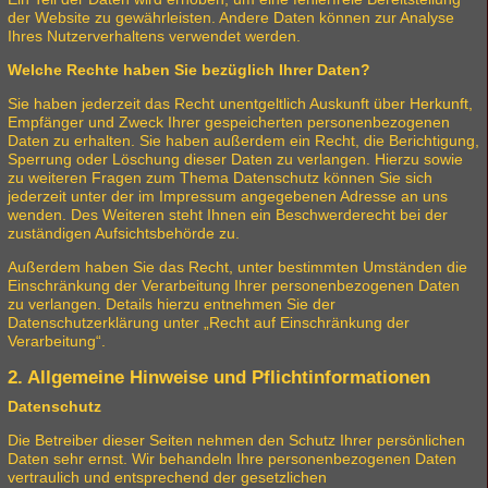
der Website zu gewährleisten. Andere Daten können zur Analyse
Ihres Nutzerverhaltens verwendet werden.
Welche Rechte haben Sie bezüglich Ihrer Daten?
Sie haben jederzeit das Recht unentgeltlich Auskunft über Herkunft,
Empfänger und Zweck Ihrer gespeicherten personenbezogenen
Daten zu erhalten. Sie haben außerdem ein Recht, die Berichtigung,
Sperrung oder Löschung dieser Daten zu verlangen. Hierzu sowie
zu weiteren Fragen zum Thema Datenschutz können Sie sich
jederzeit unter der im Impressum angegebenen Adresse an uns
wenden. Des Weiteren steht Ihnen ein Beschwerderecht bei der
zuständigen Aufsichtsbehörde zu.
Außerdem haben Sie das Recht, unter bestimmten Umständen die
Einschränkung der Verarbeitung Ihrer personenbezogenen Daten
zu verlangen. Details hierzu entnehmen Sie der
Datenschutzerklärung unter „Recht auf Einschränkung der
Verarbeitung“.
2. Allgemeine Hinweise und Pflichtinformationen
Datenschutz
Die Betreiber dieser Seiten nehmen den Schutz Ihrer persönlichen
Daten sehr ernst. Wir behandeln Ihre personenbezogenen Daten
vertraulich und entsprechend der gesetzlichen