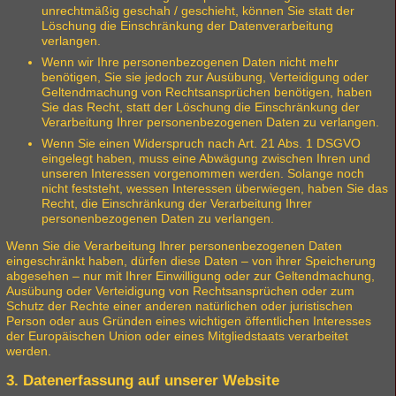
unrechtmäßig geschah / geschieht, können Sie statt der
Löschung die Einschränkung der Datenverarbeitung
verlangen.
Wenn wir Ihre personenbezogenen Daten nicht mehr
benötigen, Sie sie jedoch zur Ausübung, Verteidigung oder
Geltendmachung von Rechtsansprüchen benötigen, haben
Sie das Recht, statt der Löschung die Einschränkung der
Verarbeitung Ihrer personenbezogenen Daten zu verlangen.
Wenn Sie einen Widerspruch nach Art. 21 Abs. 1 DSGVO
eingelegt haben, muss eine Abwägung zwischen Ihren und
unseren Interessen vorgenommen werden. Solange noch
nicht feststeht, wessen Interessen überwiegen, haben Sie das
Recht, die Einschränkung der Verarbeitung Ihrer
personenbezogenen Daten zu verlangen.
Wenn Sie die Verarbeitung Ihrer personenbezogenen Daten
eingeschränkt haben, dürfen diese Daten – von ihrer Speicherung
abgesehen – nur mit Ihrer Einwilligung oder zur Geltendmachung,
Ausübung oder Verteidigung von Rechtsansprüchen oder zum
Schutz der Rechte einer anderen natürlichen oder juristischen
Person oder aus Gründen eines wichtigen öffentlichen Interesses
der Europäischen Union oder eines Mitgliedstaats verarbeitet
werden.
3. Datenerfassung auf unserer Website