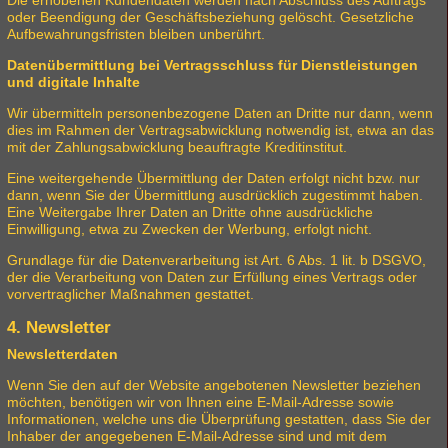
oder Beendigung der Geschäftsbeziehung gelöscht. Gesetzliche
Aufbewahrungsfristen bleiben unberührt.
Datenübermittlung bei Vertragsschluss für Dienstleistungen
und digitale Inhalte
Wir übermitteln personenbezogene Daten an Dritte nur dann, wenn
dies im Rahmen der Vertragsabwicklung notwendig ist, etwa an das
mit der Zahlungsabwicklung beauftragte Kreditinstitut.
Eine weitergehende Übermittlung der Daten erfolgt nicht bzw. nur
dann, wenn Sie der Übermittlung ausdrücklich zugestimmt haben.
Eine Weitergabe Ihrer Daten an Dritte ohne ausdrückliche
Einwilligung, etwa zu Zwecken der Werbung, erfolgt nicht.
Grundlage für die Datenverarbeitung ist Art. 6 Abs. 1 lit. b DSGVO,
der die Verarbeitung von Daten zur Erfüllung eines Vertrags oder
vorvertraglicher Maßnahmen gestattet.
4. Newsletter
Newsletterdaten
Wenn Sie den auf der Website angebotenen Newsletter beziehen
möchten, benötigen wir von Ihnen eine E-Mail-Adresse sowie
Informationen, welche uns die Überprüfung gestatten, dass Sie der
Inhaber der angegebenen E-Mail-Adresse sind und mit dem