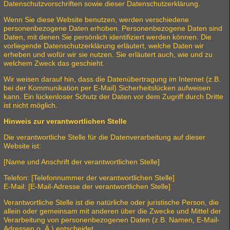
Datenschutzvorschriften sowie dieser Datenschutzerklärung.
Wenn Sie diese Website benutzen, werden verschiedene
personenbezogene Daten erhoben. Personenbezogene Daten sind
Daten, mit denen Sie persönlich identifiziert werden können. Die
vorliegende Datenschutzerklärung erläutert, welche Daten wir
erheben und wofür wir sie nutzen. Sie erläutert auch, wie und zu
welchem Zweck das geschieht.
Wir weisen darauf hin, dass die Datenübertragung im Internet (z.B.
bei der Kommunikation per E-Mail) Sicherheitslücken aufweisen
kann. Ein lückenloser Schutz der Daten vor dem Zugriff durch Dritte
ist nicht möglich.
Hinweis zur verantwortlichen Stelle
Die verantwortliche Stelle für die Datenverarbeitung auf dieser
Website ist:
[Name und Anschrift der verantwortlichen Stelle]
Telefon: [Telefonnummer der verantwortlichen Stelle]
E-Mail: [E-Mail-Adresse der verantwortlichen Stelle]
Verantwortliche Stelle ist die natürliche oder juristische Person, die
allein oder gemeinsam mit anderen über die Zwecke und Mittel der
Verarbeitung von personenbezogenen Daten (z.B. Namen, E-Mail-
Adressen o. Ä.) entscheidet.