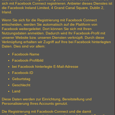
sich mit Facebook Connect registrieren. Anbieter dieses Dienstes ist
die Facebook Ireland Limited, 4 Grand Canal Square, Dublin 2,
Irland.
Wenn Sie sich für die Registrierung mit Facebook Connect
entscheiden, werden Sie automatisch auf die Plattform von
Facebook weitergeleitet. Dort können Sie sich mit Ihren
Nutzungsdaten anmelden. Dadurch wird Ihr Facebook-Profil mit
unserer Website bzw. unseren Diensten verknüpft. Durch diese
Verknüpfung erhalten wir Zugriff auf Ihre bei Facebook hinterlegten
Daten. Dies sind vor allem:
Facebook-Name
Facebook-Profilbild
bei Facebook hinterlegte E-Mail-Adresse
Facebook-ID
Geburtstag
Geschlecht
Land
Diese Daten werden zur Einrichtung, Bereitstellung und
Personalisierung Ihres Accounts genutzt.
Die Registrierung mit Facebook-Connect und die damit