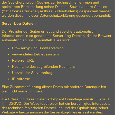
der Speicherung von Cookies zur technisch fehlerfreien und
optimierten Bereitstellung seiner Dienste. Soweit andere Cookies
(z.B. Cookies zur Analyse Ihres Surfverhaltens) gespeichert werden,
werden diese in dieser Datenschutzerklärung gesondert behandelt.
Server-Log-Dateien
Der Provider der Seiten erhebt und speichert automatisch
Informationen in so genannten Server-Log-Dateien, die Ihr Browser
automatisch an uns übermittelt. Dies sind:
Browsertyp und Browserversion
verwendetes Betriebssystem
Referrer URL
Hostname des zugreifenden Rechners
Uhrzeit der Serveranfrage
IP-Adresse
Eine Zusammenführung dieser Daten mit anderen Datenquellen
wird nicht vorgenommen.
Die Erfassung dieser Daten erfolgt auf Grundlage von Art. 6 Abs. 1
lit. f DSGVO. Der Websitebetreiber hat ein berechtigtes Interesse an
der technisch fehlerfreien Darstellung und der Optimierung seiner
Website – hierzu müssen die Server-Log-Files erfasst werden.