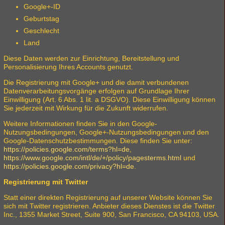
Google+-ID
Geburtstag
Geschlecht
Land
Diese Daten werden zur Einrichtung, Bereitstellung und
Personalisierung Ihres Accounts genutzt.
Die Registrierung mit Google+ und die damit verbundenen
Datenverarbeitungsvorgänge erfolgen auf Grundlage Ihrer
Einwilligung (Art. 6 Abs. 1 lit. a DSGVO). Diese Einwilligung können
Sie jederzeit mit Wirkung für die Zukunft widerrufen.
Weitere Informationen finden Sie in den Google-
Nutzungsbedingungen, Google+-Nutzungsbedingungen und den
Google-Datenschutzbestimmungen. Diese finden Sie unter:
https://policies.google.com/terms?hl=de
,
https://www.google.com/intl/de/+/policy/pagesterms.html
und
https://policies.google.com/privacy?hl=de
.
Registrierung mit Twitter
Statt einer direkten Registrierung auf unserer Website können Sie
sich mit Twitter registrieren. Anbieter dieses Dienstes ist die Twitter
Inc., 1355 Market Street, Suite 900, San Francisco, CA 94103, USA.