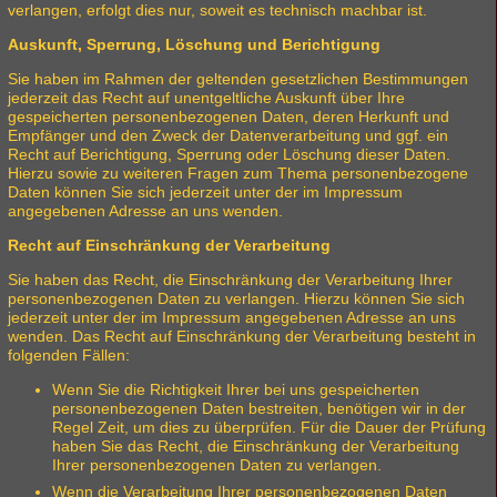
verlangen, erfolgt dies nur, soweit es technisch machbar ist.
Auskunft, Sperrung, Löschung und Berichtigung
Sie haben im Rahmen der geltenden gesetzlichen Bestimmungen
jederzeit das Recht auf unentgeltliche Auskunft über Ihre
gespeicherten personenbezogenen Daten, deren Herkunft und
Empfänger und den Zweck der Datenverarbeitung und ggf. ein
Recht auf Berichtigung, Sperrung oder Löschung dieser Daten.
Hierzu sowie zu weiteren Fragen zum Thema personenbezogene
Daten können Sie sich jederzeit unter der im Impressum
angegebenen Adresse an uns wenden.
Recht auf Einschränkung der Verarbeitung
Sie haben das Recht, die Einschränkung der Verarbeitung Ihrer
personenbezogenen Daten zu verlangen. Hierzu können Sie sich
jederzeit unter der im Impressum angegebenen Adresse an uns
wenden. Das Recht auf Einschränkung der Verarbeitung besteht in
folgenden Fällen:
Wenn Sie die Richtigkeit Ihrer bei uns gespeicherten
personenbezogenen Daten bestreiten, benötigen wir in der
Regel Zeit, um dies zu überprüfen. Für die Dauer der Prüfung
haben Sie das Recht, die Einschränkung der Verarbeitung
Ihrer personenbezogenen Daten zu verlangen.
Wenn die Verarbeitung Ihrer personenbezogenen Daten