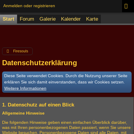
Anmelden oder registrieren
Start
Forum
Galerie
Kalender
Karte
Firesouls
Datenschutzerklärung
Diese Seite verwendet Cookies. Durch die Nutzung unserer Seite
erklären Sie sich damit einverstanden, dass wir Cookies setzen.
Weitere Informationen
1. Datenschutz auf einen Blick
Allgemeine Hinweise
Die folgenden Hinweise geben einen einfachen Überblick darüber,
was mit Ihren personenbezogenen Daten passiert, wenn Sie unsere
Website besuchen. Personenbezogene Daten sind alle Daten, mit