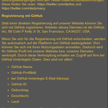
Diese finden Sie unter:
https://twitter.com/de/tos
und
https://twitter.com/de/privacy
.
Registrierung mit GitHub
Statt einer direkten Registrierung auf unserer Website können Sie
sich mit GitHub registrieren. Anbieter dieses Dienstes ist die GitHub,
Inc, 88 Colin P Kelly Jr St, San Francisco, CA 94107, USA.
Wenn Sie sich für die Registrierung mit GitHub entscheiden, werden
Sie automatisch auf die Plattform von GitHub weitergeleitet. Dort
können Sie sich mit Ihren Nutzungsdaten anmelden. Dadurch wird
Ihr GitHub-Profil mit unserer Website bzw. unseren Diensten
verknüpft. Durch diese Verknüpfung erhalten wir Zugriff auf Ihre bei
GitHub hinterlegten Daten. Dies sind vor allem:
GitHub-Name
GitHub-Profilbild
bei GitHub hinterlegte E-Mail-Adresse
GitHub-ID
Geburtstag
Geschlecht
Land