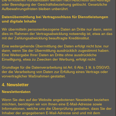
oder Beendigung der Geschäftsbeziehung gelöscht. Gesetzliche
Aufbewahrungsfristen bleiben unberührt.
Datenübermittlung bei Vertragsschluss für Dienstleistungen
und digitale Inhalte
Wir übermitteln personenbezogene Daten an Dritte nur dann, wenn
dies im Rahmen der Vertragsabwicklung notwendig ist, etwa an das
mit der Zahlungsabwicklung beauftragte Kreditinstitut.
Eine weitergehende Übermittlung der Daten erfolgt nicht bzw. nur
dann, wenn Sie der Übermittlung ausdrücklich zugestimmt haben.
Eine Weitergabe Ihrer Daten an Dritte ohne ausdrückliche
Einwilligung, etwa zu Zwecken der Werbung, erfolgt nicht.
Grundlage für die Datenverarbeitung ist Art. 6 Abs. 1 lit. b DSGVO,
der die Verarbeitung von Daten zur Erfüllung eines Vertrags oder
vorvertraglicher Maßnahmen gestattet.
4. Newsletter
Newsletterdaten
Wenn Sie den auf der Website angebotenen Newsletter beziehen
möchten, benötigen wir von Ihnen eine E-Mail-Adresse sowie
Informationen, welche uns die Überprüfung gestatten, dass Sie der
Inhaber der angegebenen E-Mail-Adresse sind und mit dem