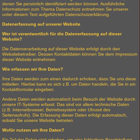
denen Sie persönlich identifiziert werden können. Ausführliche
Informationen zum Thema Datenschutz entnehmen Sie unserer
unter diesem Text aufgeführten Datenschutzerklärung.
Datenerfassung auf unserer Website
Wer ist verantwortlich für die Datenerfassung auf dieser
Website?
Die Datenverarbeitung auf dieser Website erfolgt durch den
Websitebetreiber. Dessen Kontaktdaten können Sie dem Impressum
dieser Website entnehmen.
Wie erfassen wir Ihre Daten?
Ihre Daten werden zum einen dadurch erhoben, dass Sie uns diese
mitteilen. Hierbei kann es sich z.B. um Daten handeln, die Sie in ein
Kontaktformular eingeben.
Andere Daten werden automatisch beim Besuch der Website durch
unsere IT-Systeme erfasst. Das sind vor allem technische Daten
(z.B. Internetbrowser, Betriebssystem oder Uhrzeit des
Seitenaufrufs). Die Erfassung dieser Daten erfolgt automatisch,
sobald Sie unsere Website betreten.
Wofür nutzen wir Ihre Daten?
Ein Teil der Daten wird erhoben, um eine fehlerfreie Bereitstellung