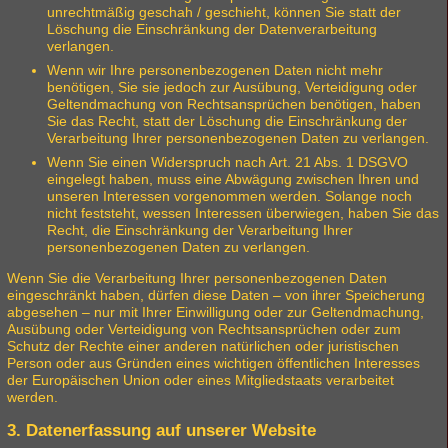
unrechtmäßig geschah / geschieht, können Sie statt der
Löschung die Einschränkung der Datenverarbeitung
verlangen.
Wenn wir Ihre personenbezogenen Daten nicht mehr
benötigen, Sie sie jedoch zur Ausübung, Verteidigung oder
Geltendmachung von Rechtsansprüchen benötigen, haben
Sie das Recht, statt der Löschung die Einschränkung der
Verarbeitung Ihrer personenbezogenen Daten zu verlangen.
Wenn Sie einen Widerspruch nach Art. 21 Abs. 1 DSGVO
eingelegt haben, muss eine Abwägung zwischen Ihren und
unseren Interessen vorgenommen werden. Solange noch
nicht feststeht, wessen Interessen überwiegen, haben Sie das
Recht, die Einschränkung der Verarbeitung Ihrer
personenbezogenen Daten zu verlangen.
Wenn Sie die Verarbeitung Ihrer personenbezogenen Daten
eingeschränkt haben, dürfen diese Daten – von ihrer Speicherung
abgesehen – nur mit Ihrer Einwilligung oder zur Geltendmachung,
Ausübung oder Verteidigung von Rechtsansprüchen oder zum
Schutz der Rechte einer anderen natürlichen oder juristischen
Person oder aus Gründen eines wichtigen öffentlichen Interesses
der Europäischen Union oder eines Mitgliedstaats verarbeitet
werden.
3. Datenerfassung auf unserer Website