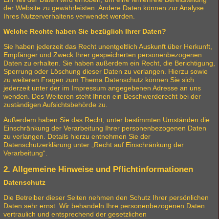
der Website zu gewährleisten. Andere Daten können zur Analyse
Ihres Nutzerverhaltens verwendet werden.
Welche Rechte haben Sie bezüglich Ihrer Daten?
Sie haben jederzeit das Recht unentgeltlich Auskunft über Herkunft,
Empfänger und Zweck Ihrer gespeicherten personenbezogenen
Daten zu erhalten. Sie haben außerdem ein Recht, die Berichtigung,
Sperrung oder Löschung dieser Daten zu verlangen. Hierzu sowie
zu weiteren Fragen zum Thema Datenschutz können Sie sich
jederzeit unter der im Impressum angegebenen Adresse an uns
wenden. Des Weiteren steht Ihnen ein Beschwerderecht bei der
zuständigen Aufsichtsbehörde zu.
Außerdem haben Sie das Recht, unter bestimmten Umständen die
Einschränkung der Verarbeitung Ihrer personenbezogenen Daten
zu verlangen. Details hierzu entnehmen Sie der
Datenschutzerklärung unter „Recht auf Einschränkung der
Verarbeitung“.
2. Allgemeine Hinweise und Pflichtinformationen
Datenschutz
Die Betreiber dieser Seiten nehmen den Schutz Ihrer persönlichen
Daten sehr ernst. Wir behandeln Ihre personenbezogenen Daten
vertraulich und entsprechend der gesetzlichen