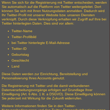
Wenn Sie sich für die Registrierung mit Twitter entscheiden, werden
Sie automatisch auf die Plattform von Twitter weitergeleitet. Dort
können Sie sich mit Ihren Nutzungsdaten anmelden. Dadurch wird
Ihr Twitter-Profil mit unserer Website bzw. unseren Diensten
verknüpft. Durch diese Verknüpfung erhalten wir Zugriff auf Ihre bei
Twitter hinterlegten Daten. Dies sind vor allem:
Twitter-Name
Twitter-Profilbild
bei Twitter hinterlegte E-Mail-Adresse
Twitter-ID
Geburtstag
Geschlecht
Land
Diese Daten werden zur Einrichtung, Bereitstellung und
Personalisierung Ihres Accounts genutzt.
Die Registrierung mit Twitter und die damit verbundenen
Datenverarbeitungsvorgänge erfolgen auf Grundlage Ihrer
Einwilligung (Art. 6 Abs. 1 lit. a DSGVO). Diese Einwilligung können
Sie jederzeit mit Wirkung für die Zukunft widerrufen.
Weitere Informationen finden Sie in den Twitter-
Nutzungsbedingungen und den Twitter-Datenschutzbestimmungen.