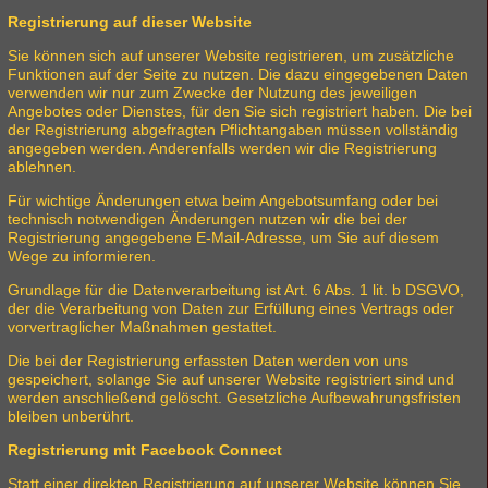
Registrierung auf dieser Website
Sie können sich auf unserer Website registrieren, um zusätzliche
Funktionen auf der Seite zu nutzen. Die dazu eingegebenen Daten
verwenden wir nur zum Zwecke der Nutzung des jeweiligen
Angebotes oder Dienstes, für den Sie sich registriert haben. Die bei
der Registrierung abgefragten Pflichtangaben müssen vollständig
angegeben werden. Anderenfalls werden wir die Registrierung
ablehnen.
Für wichtige Änderungen etwa beim Angebotsumfang oder bei
technisch notwendigen Änderungen nutzen wir die bei der
Registrierung angegebene E-Mail-Adresse, um Sie auf diesem
Wege zu informieren.
Grundlage für die Datenverarbeitung ist Art. 6 Abs. 1 lit. b DSGVO,
der die Verarbeitung von Daten zur Erfüllung eines Vertrags oder
vorvertraglicher Maßnahmen gestattet.
Die bei der Registrierung erfassten Daten werden von uns
gespeichert, solange Sie auf unserer Website registriert sind und
werden anschließend gelöscht. Gesetzliche Aufbewahrungsfristen
bleiben unberührt.
Registrierung mit Facebook Connect
Statt einer direkten Registrierung auf unserer Website können Sie