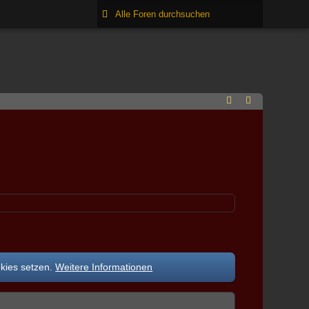
okies setzen.
Weitere Informationen