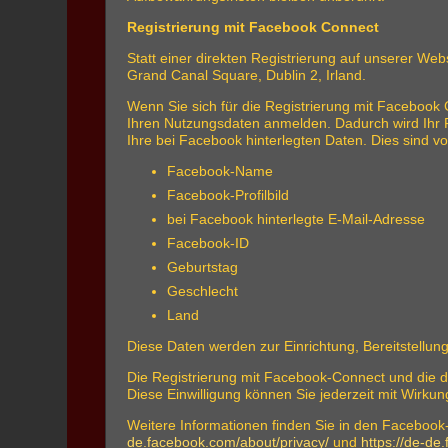
Registrierung mit Facebook Connect
Statt einer direkten Registrierung auf unserer Web
Grand Canal Square, Dublin 2, Irland.
Wenn Sie sich für die Registrierung mit Facebook 
Ihren Nutzungsdaten anmelden. Dadurch wird Ihr F
Ihre bei Facebook hinterlegten Daten. Dies sind vo
Facebook-Name
Facebook-Profilbild
bei Facebook hinterlegte E-Mail-Adresse
Facebook-ID
Geburtstag
Geschlecht
Land
Diese Daten werden zur Einrichtung, Bereitstellun
Die Registrierung mit Facebook-Connect und die da
Diese Einwilligung können Sie jederzeit mit Wirkun
Weitere Informationen finden Sie in den Facebo
de.facebook.com/about/privacy/
und
https://de-de