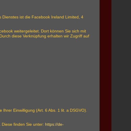
 Dienstes ist die Facebook Ireland Limited, 4
ebook weitergeleitet. Dort können Sie sich mit
urch diese Verknüpfung erhalten wir Zugriff auf
rer Einwilligung (Art. 6 Abs. 1 lit. a DSGVO).
Diese finden Sie unter:
https://de-