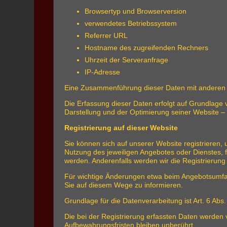
Browsertyp und Browserversion
verwendetes Betriebssystem
Referrer URL
Hostname des zugreifenden Rechners
Uhrzeit der Serveranfrage
IP-Adresse
Eine Zusammenführung dieser Daten mit anderen 
Die Erfassung dieser Daten erfolgt auf Grundlage v
Darstellung und der Optimierung seiner Website –
Registrierung auf dieser Website
Sie können sich auf unserer Website registrieren
Nutzung des jeweiligen Angebotes oder Dienstes, f
werden. Anderenfalls werden wir die Registrierung
Für wichtige Änderungen etwa beim Angebotsumfan
Sie auf diesem Wege zu informieren.
Grundlage für die Datenverarbeitung ist Art. 6 Abs
Die bei der Registrierung erfassten Daten werden 
Aufbewahrungsfristen bleiben unberührt.