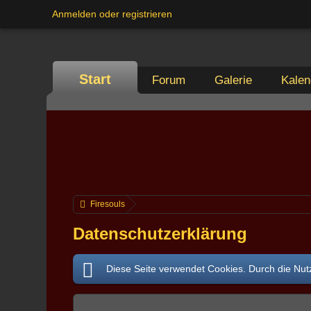
Anmelden oder registrieren
Start
Forum
Galerie
Kalen
Firesouls
Datenschutzerklärung
Diese Seite verwendet Cookies. Durch die Nutz