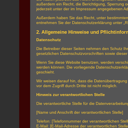
außerdem ein Recht, die Berichtigung, Sperrung 
jederzeit unter der im Impressum angegebenen Ad
Außerdem haben Sie das Recht, unter bestimmten 
entnehmen Sie der Datenschutzerklärung unter „Re
2. Allgemeine Hinweise und Pflichtinfo
Datenschutz
Die Betreiber dieser Seiten nehmen den Schutz Ih
gesetzlichen Datenschutzvorschriften sowie diese
Wenn Sie diese Website benutzen, werden verschi
werden können. Die vorliegende Datenschutzerklär
geschieht.
Wir weisen darauf hin, dass die Datenübertragung 
vor dem Zugriff durch Dritte ist nicht möglich.
Hinweis zur verantwortlichen Stelle
Die verantwortliche Stelle für die Datenverarbeitun
[Name und Anschrift der verantwortlichen Stelle]
Telefon: [Telefonnummer der verantwortlichen Stell
E-Mail: [E-Mail-Adresse der verantwortlichen Stelle