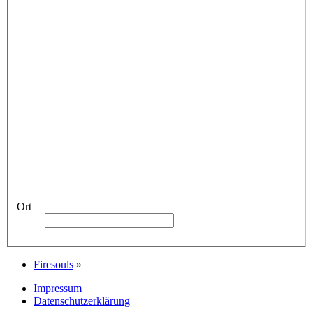
Ort
Firesouls
»
Impressum
Datenschutzerklärung