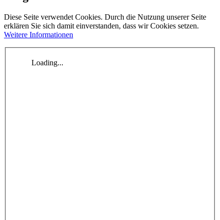
Diese Seite verwendet Cookies. Durch die Nutzung unserer Seite
erklären Sie sich damit einverstanden, dass wir Cookies setzen.
Weitere Informationen
Loading...