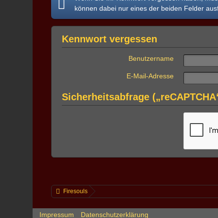
können dabei nur eines der beiden Felder ausf
Kennwort vergessen
Benutzername
E-Mail-Adresse
Sicherheitsabfrage („reCAPTCHA
Firesouls
Impressum
Datenschutzerklärung