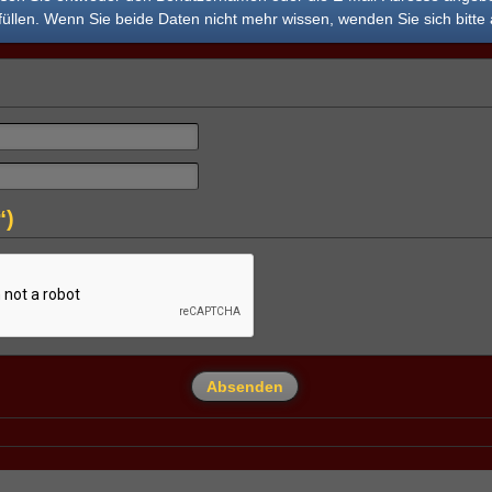
üllen. Wenn Sie beide Daten nicht mehr wissen, wenden Sie sich bitte 
“)