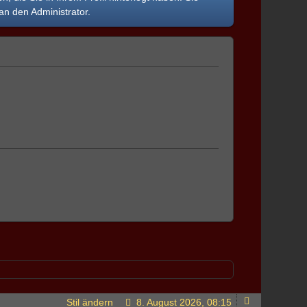
an den Administrator.
Stil ändern
8. August 2026, 08:15