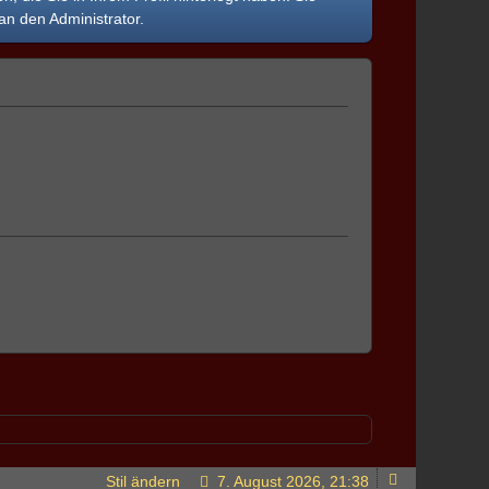
an den Administrator.
Stil ändern
7. August 2026, 21:38