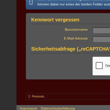
können dabei nur eines der beiden Felder ausf
Kennwort vergessen
Benutzername
E-Mail-Adresse
Sicherheitsabfrage („reCAPTCHA
Firesouls
Impressum
Datenschutzerklärung