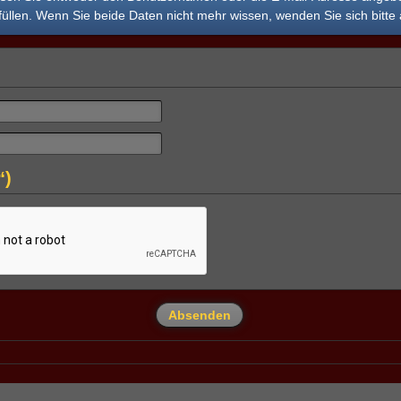
üllen. Wenn Sie beide Daten nicht mehr wissen, wenden Sie sich bitte 
“)