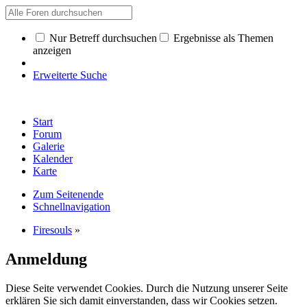
Nur Betreff durchsuchen
Ergebnisse als Themen
anzeigen
Erweiterte Suche
Start
Forum
Galerie
Kalender
Karte
Zum Seitenende
Schnellnavigation
Firesouls
»
Anmeldung
Diese Seite verwendet Cookies. Durch die Nutzung unserer Seite
erklären Sie sich damit einverstanden, dass wir Cookies setzen.