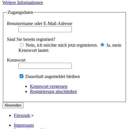
Weitere Informationen
Zugangsdaten
Benutzername oder E-Mail-Adresse
Sind Sie bereits registriert?
Nein, ich möchte mich jetzt registrieren.
Ja, mein
Kennwort lautet:
Kennwort
Dauerhaft angemeldet bleiben
Kennwort vergessen
Registrierung abschließen
Firesouls
»
Impressum