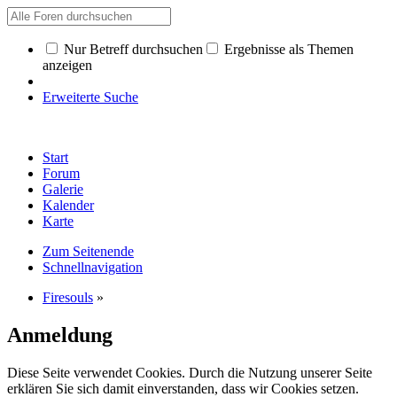
Nur Betreff durchsuchen
Ergebnisse als Themen
anzeigen
Erweiterte Suche
Start
Forum
Galerie
Kalender
Karte
Zum Seitenende
Schnellnavigation
Firesouls
»
Anmeldung
Diese Seite verwendet Cookies. Durch die Nutzung unserer Seite
erklären Sie sich damit einverstanden, dass wir Cookies setzen.