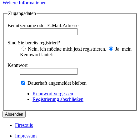
Weitere Informationen
Zugangsdaten
Benutzername oder E-Mail-Adresse
Sind Sie bereits registriert?
Nein, ich möchte mich jetzt registrieren.
Ja, mein
Kennwort lautet:
Kennwort
Dauerhaft angemeldet bleiben
Kennwort vergessen
Registrierung abschließen
Firesouls
»
Impressum