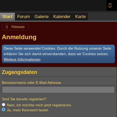
Start
Forum
Galerie
Kalender
Karte
Firesouls
Anmeldung
Diese Seite verwendet Cookies. Durch die Nutzung unserer Seite
erklären Sie sich damit einverstanden, dass wir Cookies setzen.
Weitere Informationen
Zugangsdaten
Benutzername oder E-Mail-Adresse
Sind Sie bereits registriert?
Nein, ich möchte mich jetzt registrieren.
Ja, mein Kennwort lautet: