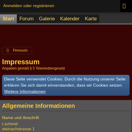
Anmelden oder registrieren
Start
Forum
Galerie
Kalender
Karte
Firesouls
Impressum
Angaben gemäß § 5 Telemediengesetz
Diese Seite verwendet Cookies. Durch die Nutzung unserer Seite
erklären Sie sich damit einverstanden, dass wir Cookies setzen.
Weitere Informationen
Allgemeine Informationen
Name und Anschrift
t.schmid
steinachstrasse 1