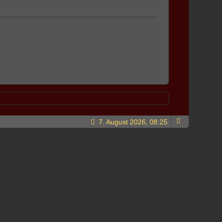
7. August 2026, 08:25