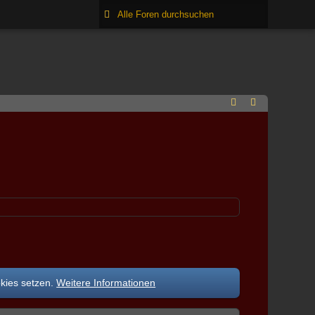
okies setzen.
Weitere Informationen