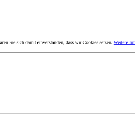
ären Sie sich damit einverstanden, dass wir Cookies setzen.
Weitere In