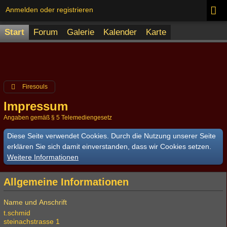
Anmelden oder registrieren
Start
Forum
Galerie
Kalender
Karte
Firesouls
Impressum
Angaben gemäß § 5 Telemediengesetz
Diese Seite verwendet Cookies. Durch die Nutzung unserer Seite
erklären Sie sich damit einverstanden, dass wir Cookies setzen.
Weitere Informationen
Allgemeine Informationen
Name und Anschrift
t.schmid
steinachstrasse 1