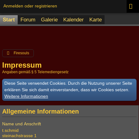
Anmelden oder registrieren
Start
Forum
Galerie
Kalender
Karte
Firesouls
Impressum
Angaben gemäß § 5 Telemediengesetz
Diese Seite verwendet Cookies. Durch die Nutzung unserer Seite
erklären Sie sich damit einverstanden, dass wir Cookies setzen.
Weitere Informationen
Allgemeine Informationen
Name und Anschrift
t.schmid
steinachstrasse 1